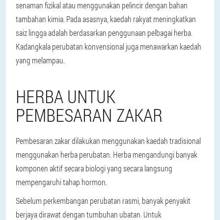
senaman fizikal atau menggunakan pelincir dengan bahan
tambahan kimia. Pada asasnya, kaedah rakyat meningkatkan
saiz lingga adalah berdasarkan penggunaan pelbagai herba.
Kadangkala perubatan konvensional juga menawarkan kaedah
yang melampau.
HERBA UNTUK
PEMBESARAN ZAKAR
Pembesaran zakar dilakukan menggunakan kaedah tradisional
menggunakan herba perubatan. Herba mengandungi banyak
komponen aktif secara biologi yang secara langsung
mempengaruhi tahap hormon.
Sebelum perkembangan perubatan rasmi, banyak penyakit
berjaya dirawat dengan tumbuhan ubatan. Untuk