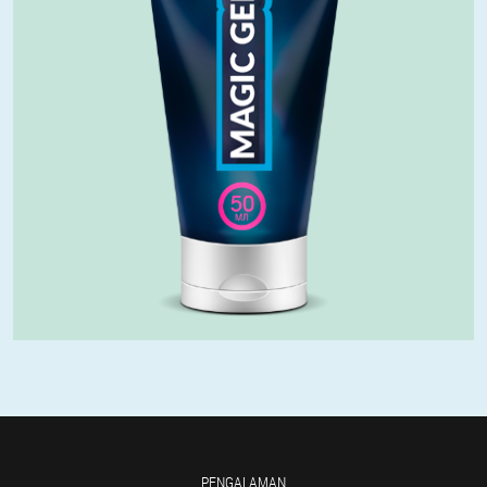
PENGALAMAN