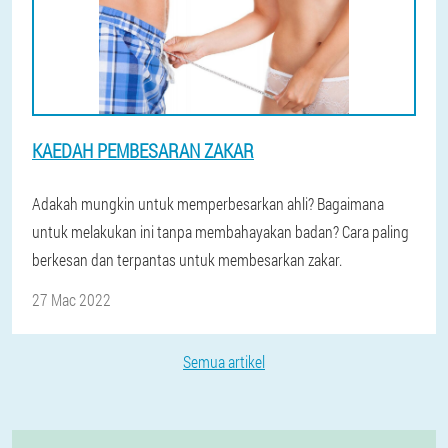
KAEDAH PEMBESARAN ZAKAR
Adakah mungkin untuk memperbesarkan ahli? Bagaimana
untuk melakukan ini tanpa membahayakan badan? Cara paling
berkesan dan terpantas untuk membesarkan zakar.
27 Mac 2022
Semua artikel