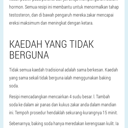
hormon. Semua resipi ini membantu untuk menormalkan tahap
testosteron, dan di bawah pengaruh mereka zakar mencapai
ereksi maksimum dan meningkat dengan ketara.
KAEDAH YANG TIDAK
BERGUNA
Tidak semua kaedah tradisional adalah sama berkesan. Kaedah
yang sama sekali tidak berguna ialah menggunakan baking
soda.
Resipi mencadangkan mencairkan 4 sudu besar. l. Tambah
soda ke dalam air panas dan kukus zakar anda dalam mandian
ini. Tempoh prosedur hendaklah sekurang-kurangnya 15 minit.
Sebenarnya, baking soda hanya meredakan kerengsaan kulit. Ia