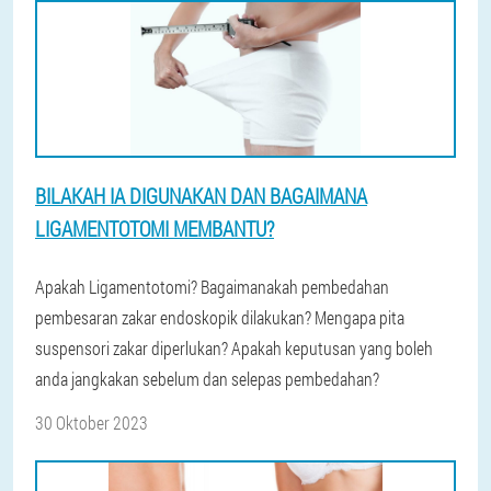
BILAKAH IA DIGUNAKAN DAN BAGAIMANA
LIGAMENTOTOMI MEMBANTU?
Apakah Ligamentotomi? Bagaimanakah pembedahan
pembesaran zakar endoskopik dilakukan? Mengapa pita
suspensori zakar diperlukan? Apakah keputusan yang boleh
anda jangkakan sebelum dan selepas pembedahan?
30 Oktober 2023