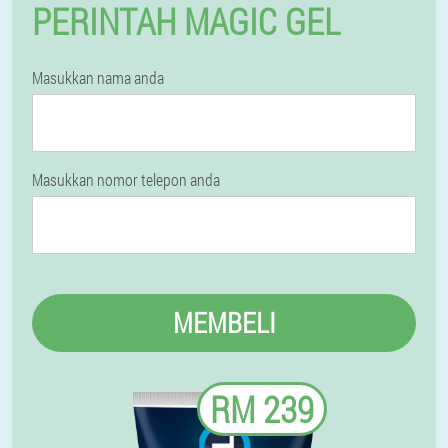
PERINTAH MAGIC GEL
Masukkan nama anda
Masukkan nomor telepon anda
MEMBELI
RM 239