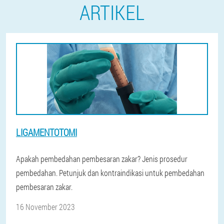
ARTIKEL
LIGAMENTOTOMI
Apakah pembedahan pembesaran zakar? Jenis prosedur
pembedahan. Petunjuk dan kontraindikasi untuk pembedahan
pembesaran zakar.
16 November 2023