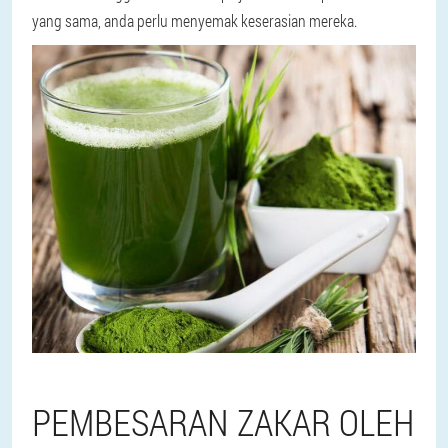
yang sama, anda perlu menyemak keserasian mereka.
PEMBESARAN ZAKAR OLEH