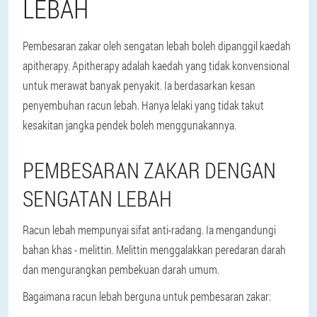
LEBAH
Pembesaran zakar oleh sengatan lebah boleh dipanggil kaedah
apitherapy. Apitherapy adalah kaedah yang tidak konvensional
untuk merawat banyak penyakit. Ia berdasarkan kesan
penyembuhan racun lebah. Hanya lelaki yang tidak takut
kesakitan jangka pendek boleh menggunakannya.
PEMBESARAN ZAKAR DENGAN
SENGATAN LEBAH
Racun lebah mempunyai sifat anti-radang. Ia mengandungi
bahan khas - melittin. Melittin menggalakkan peredaran darah
dan mengurangkan pembekuan darah umum.
Bagaimana racun lebah berguna untuk pembesaran zakar: