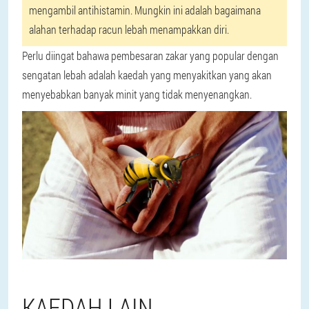
mengambil antihistamin. Mungkin ini adalah bagaimana
alahan terhadap racun lebah menampakkan diri.
Perlu diingat bahawa pembesaran zakar yang popular dengan
sengatan lebah adalah kaedah yang menyakitkan yang akan
menyebabkan banyak minit yang tidak menyenangkan.
KAEDAH LAIN