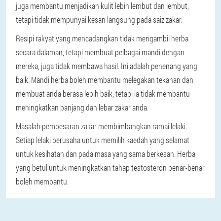
juga membantu menjadikan kulit lebih lembut dan lembut,
tetapi tidak mempunyai kesan langsung pada saiz zakar.
Resipi rakyat yang mencadangkan tidak mengambil herba
secara dalaman, tetapi membuat pelbagai mandi dengan
mereka, juga tidak membawa hasil. Ini adalah penenang yang
baik. Mandi herba boleh membantu melegakan tekanan dan
membuat anda berasa lebih baik, tetapi ia tidak membantu
meningkatkan panjang dan lebar zakar anda.
Masalah pembesaran zakar membimbangkan ramai lelaki.
Setiap lelaki berusaha untuk memilih kaedah yang selamat
untuk kesihatan dan pada masa yang sama berkesan. Herba
yang betul untuk meningkatkan tahap testosteron benar-benar
boleh membantu.